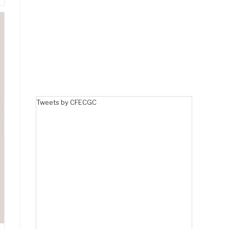
Tweets by CFECGC