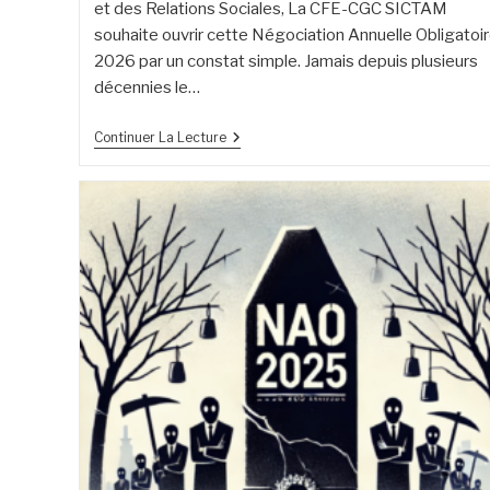
et des Relations Sociales, La CFE-CGC SICTAM
souhaite ouvrir cette Négociation Annuelle Obligatoi
2026 par un constat simple. Jamais depuis plusieurs
décennies le…
Continuer La Lecture