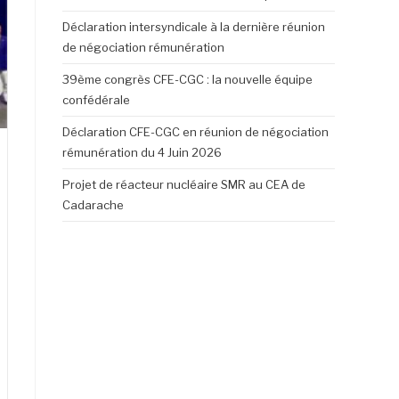
Déclaration intersyndicale à la dernière réunion
de négociation rémunération
39ème congrès CFE-CGC : la nouvelle équipe
confédérale
Déclaration CFE-CGC en réunion de négociation
rémunération du 4 Juin 2026
Projet de réacteur nucléaire SMR au CEA de
Cadarache