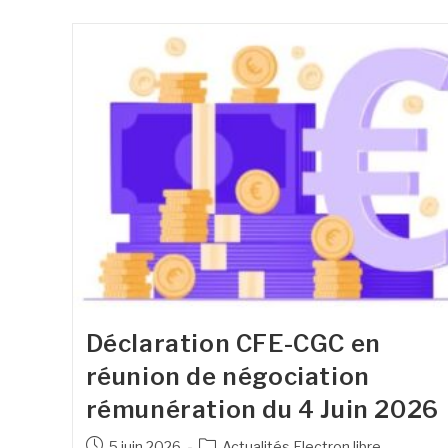
Déclaration CFE-CGC en
réunion de négociation
rémunération du 4 Juin 2026
5 juin 2026
Actualités Electron libre