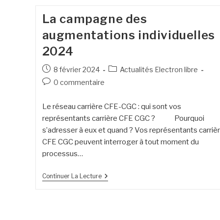
La campagne des
augmentations individuelles
2024
8 février 2024
Actualités Electron libre
0 commentaire
Le réseau carrière CFE-CGC : qui sont vos
représentants carrière CFE CGC ? Pourquoi
s’adresser à eux et quand ? Vos représentants carriè
CFE CGC peuvent interroger à tout moment du
processus…
Continuer La Lecture