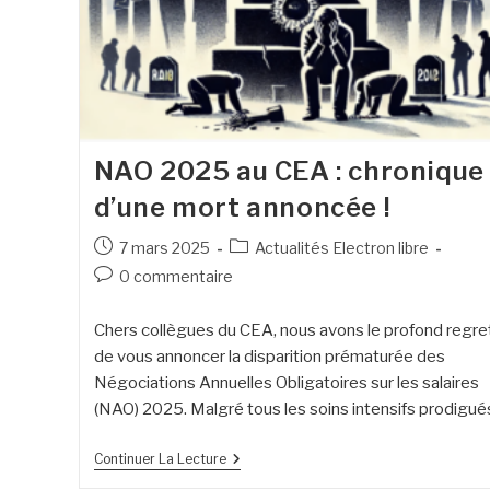
NAO 2025 au CEA : chronique
d’une mort annoncée !
7 mars 2025
Actualités Electron libre
0 commentaire
Chers collègues du CEA, nous avons le profond regre
de vous annoncer la disparition prématurée des
Négociations Annuelles Obligatoires sur les salaires
(NAO) 2025. Malgré tous les soins intensifs prodigu
Continuer La Lecture