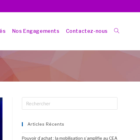
tés
Nos Engagements
Contactez-nous
Articles Récents
Pouvoir d’achat : la mobilisation s’amplifie au CEA