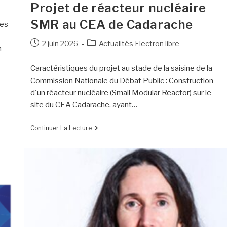
Projet de réacteur nucléaire
SMR au CEA de Cadarache
des
2 juin 2026
Actualités Electron libre
n
Caractéristiques du projet au stade de la saisine de la
Commission Nationale du Débat Public : Construction
d'un réacteur nucléaire (Small Modular Reactor) sur le
site du CEA Cadarache, ayant…
Continuer La Lecture