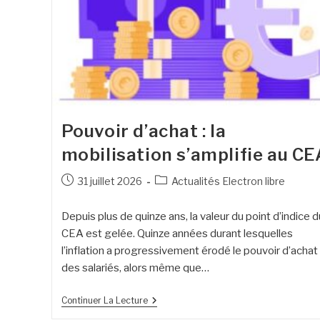
Pouvoir d’achat : la
mobilisation s’amplifie au CE
31 juillet 2026
Actualités Electron libre
Depuis plus de quinze ans, la valeur du point d’indice d
CEA est gelée. Quinze années durant lesquelles
l’inflation a progressivement érodé le pouvoir d’achat
des salariés, alors même que…
Continuer La Lecture