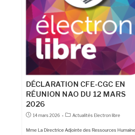
DÉCLARATION CFE-CGC EN
RÉUNION NAO DU 12 MARS
2026
14 mars 2026
Actualités Electron libre
Mme La Directrice Adjointe des Ressources Humain