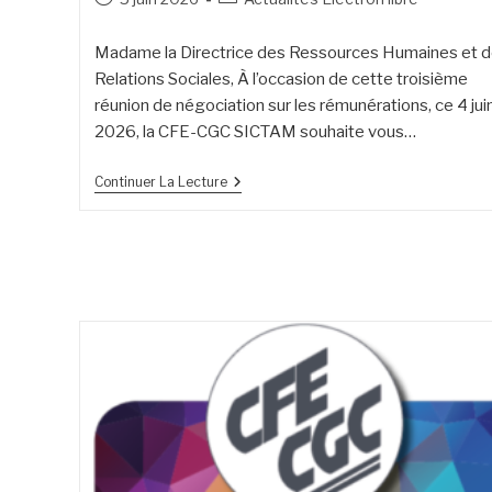
Madame la Directrice des Ressources Humaines et 
Relations Sociales, À l’occasion de cette troisième
réunion de négociation sur les rémunérations, ce 4 jui
2026, la CFE-CGC SICTAM souhaite vous…
Continuer La Lecture