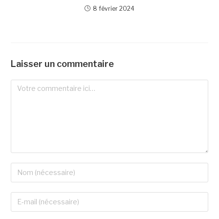
8 février 2024
Laisser un commentaire