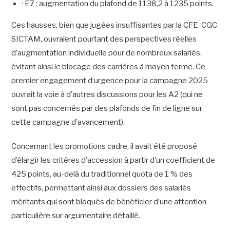
· E7 : augmentation du plafond de 1138,2 à 1235 points.
Ces hausses, bien que jugées insuffisantes par la CFE-CGC
SICTAM, ouvraient pourtant des perspectives réelles
d’augmentation individuelle pour de nombreux salariés,
évitant ainsi le blocage des carrières à moyen terme. Ce
premier engagement d’urgence pour la campagne 2025
ouvrait la voie à d’autres discussions pour les A2 (qui ne
sont pas concernés par des plafonds de fin de ligne sur
cette campagne d’avancement).
Concernant les promotions cadre, il avait été proposé
d’élargir les critères d’accession à partir d’un coefficient de
425 points, au-delà du traditionnel quota de 1 % des
effectifs, permettant ainsi aux dossiers des salariés
méritants qui sont bloqués de bénéficier d’une attention
particulière sur argumentaire détaillé.