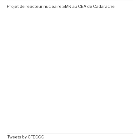
Projet de réacteur nucléaire SMR au CEA de Cadarache
Tweets by CFECGC