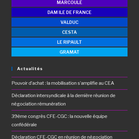
MARCOULE
DAM ILE DE FRANCE
VALDUC
CESTA
LE RIPAULT
GRAMAT
Actualités
Pouvoir d’achat : la mobilisation s’amplifie au CEA
Déclaration intersyndicale à la dernière réunion de
négociation rémunération
39ème congrès CFE-CGC : la nouvelle équipe
confédérale
Déclaration CFE-CGC en réunion de négociation