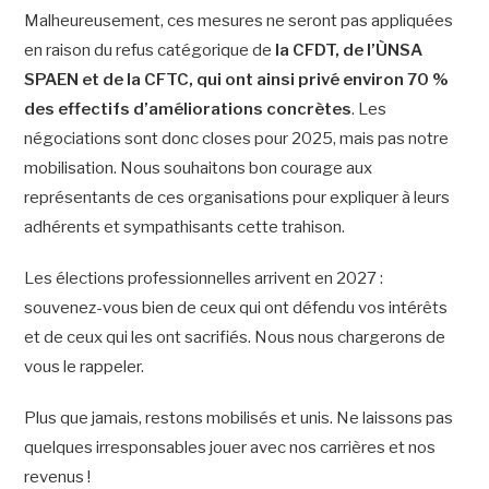
Malheureusement, ces mesures ne seront pas appliquées
en raison du refus catégorique de
la CFDT, de l’ÙNSA
SPAEN et de la CFTC, qui ont ainsi privé environ 70 %
des effectifs d’améliorations concrètes
. Les
négociations sont donc closes pour 2025, mais pas notre
mobilisation. Nous souhaitons bon courage aux
représentants de ces organisations pour expliquer à leurs
adhérents et sympathisants cette trahison.
Les élections professionnelles arrivent en 2027 :
souvenez-vous bien de ceux qui ont défendu vos intérêts
et de ceux qui les ont sacrifiés. Nous nous chargerons de
vous le rappeler.
Plus que jamais, restons mobilisés et unis. Ne laissons pas
quelques irresponsables jouer avec nos carrières et nos
revenus !