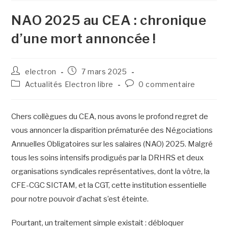
NAO 2025 au CEA : chronique
d’une mort annoncée !
electron
7 mars 2025
Actualités Electron libre
0 commentaire
Chers collègues du CEA, nous avons le profond regret de
vous annoncer la disparition prématurée des Négociations
Annuelles Obligatoires sur les salaires (NAO) 2025. Malgré
tous les soins intensifs prodigués par la DRHRS et deux
organisations syndicales représentatives, dont la vôtre, la
CFE-CGC SICTAM, et la CGT, cette institution essentielle
pour notre pouvoir d’achat s’est éteinte.
Pourtant, un traitement simple existait : débloquer