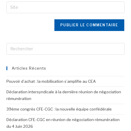
Articles Récents
Pouvoir d’achat : la mobilisation s’amplifie au CEA
Déclaration intersyndicale à la dernière réunion de négociation
rémunération
39ème congrès CFE-CGC : la nouvelle équipe confédérale
Déclaration CFE-CGC en réunion de négociation rémunération
du 4 Juin 2026