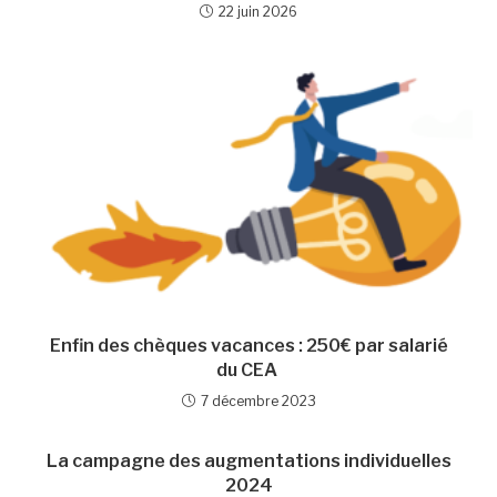
22 juin 2026
Enfin des chèques vacances : 250€ par salarié
du CEA
7 décembre 2023
La campagne des augmentations individuelles
2024