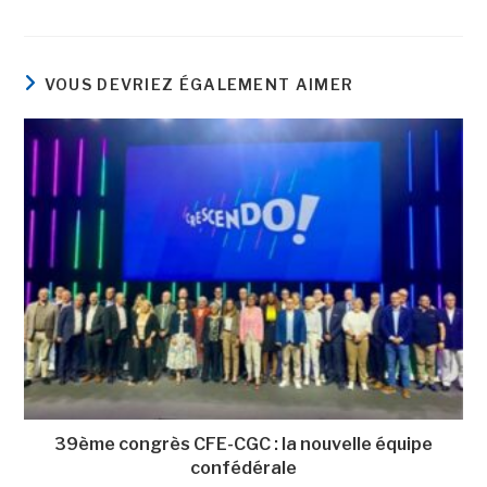
VOUS DEVRIEZ ÉGALEMENT AIMER
39ème congrès CFE-CGC : la nouvelle équipe
confédérale