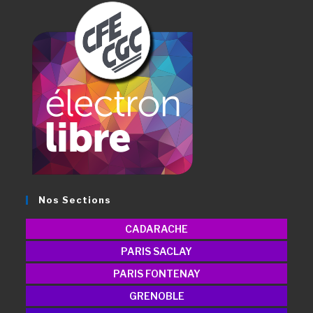
Nos Sections
CADARACHE
PARIS SACLAY
PARIS FONTENAY
GRENOBLE