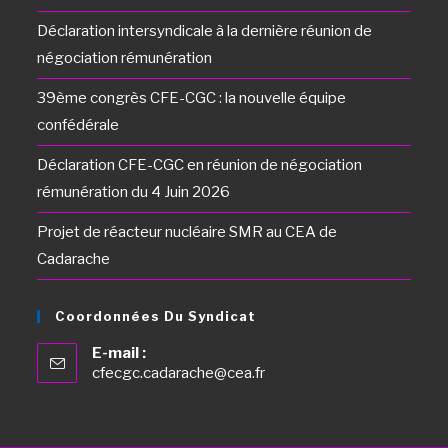
Déclaration intersyndicale à la dernière réunion de
négociation rémunération
39ème congrès CFE-CGC : la nouvelle équipe
confédérale
Déclaration CFE-CGC en réunion de négociation
rémunération du 4 Juin 2026
Projet de réacteur nucléaire SMR au CEA de
Cadarache
Coordonnées Du Syndicat
E-mail :
cfecgc.cadarache@cea.fr