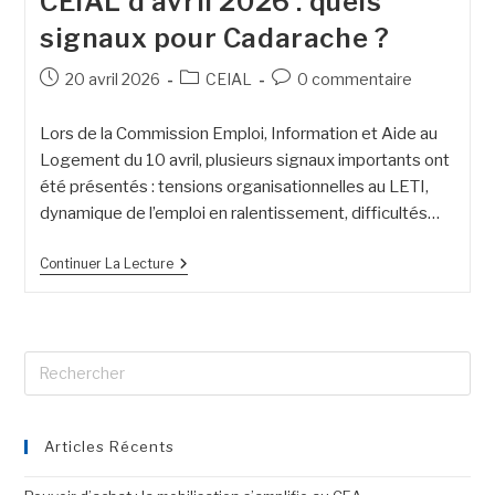
CEIAL d’avril 2026 : quels
signaux pour Cadarache ?
20 avril 2026
CEIAL
0 commentaire
Lors de la Commission Emploi, Information et Aide au
Logement du 10 avril, plusieurs signaux importants ont
été présentés : tensions organisationnelles au LETI,
dynamique de l’emploi en ralentissement, difficultés…
Continuer La Lecture
Articles Récents