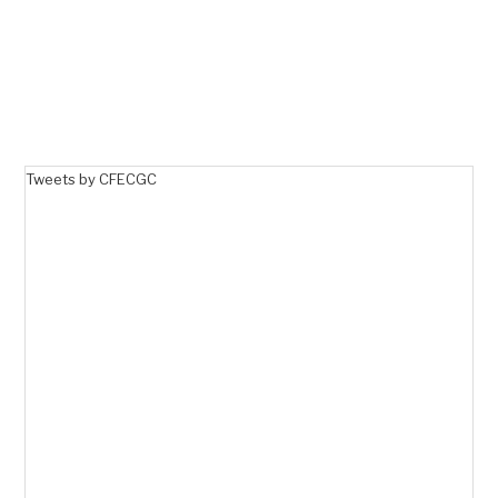
Tweets by CFECGC