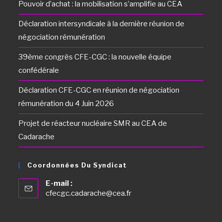
Pouvoir d’achat : la mobilisation s’amplifie au CEA
Déclaration intersyndicale à la dernière réunion de
négociation rémunération
39ème congrès CFE-CGC : la nouvelle équipe
confédérale
Déclaration CFE-CGC en réunion de négociation
rémunération du 4 Juin 2026
Projet de réacteur nucléaire SMR au CEA de
Cadarache
Coordonnées Du Syndicat
E-mail :
cfecgc.cadarache@cea.fr