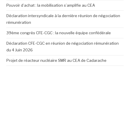
Pouvoir d’achat : la mobilisation s’amplifie au CEA
Déclaration intersyndicale à la dernière réunion de négociation
rémunération
39ème congrès CFE-CGC : la nouvelle équipe confédérale
Déclaration CFE-CGC en réunion de négociation rémunération
du 4 Juin 2026
Projet de réacteur nucléaire SMR au CEA de Cadarache