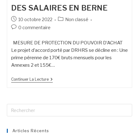
DES SALAIRES EN BERNE
10 octobre 2022
Non classé
0 commentaire
MESURE DE PROTECTION DU POUVOIR D’ACHAT
Le projet d’accord porté par DRHRS se décline en : Une
prime pérenne de 170€ bruts mensuels pour les
Annexes 2 et 155€…
Continuer La Lecture
Articles Récents