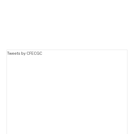
Tweets by CFECGC