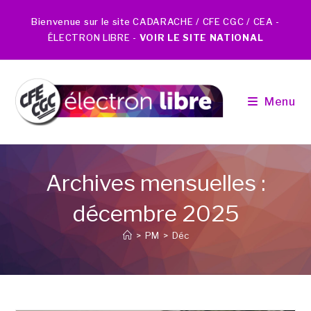
Bienvenue sur le site CADARACHE / CFE CGC / CEA -
ÉLECTRON LIBRE -
VOIR LE SITE NATIONAL
Menu
Archives mensuelles :
décembre 2025
>
PM
>
Déc