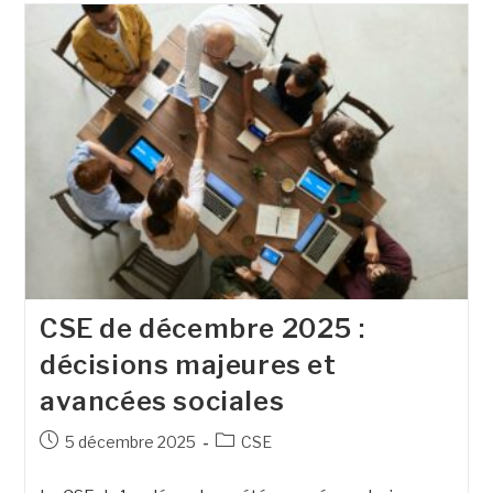
CSE de décembre 2025 :
décisions majeures et
avancées sociales
5 décembre 2025
CSE