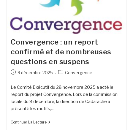
Convergence : un report
confirmé et de nombreuses
questions en suspens
9 décembre 2025
Convergence
Le Comité Exécutif du 28 novembre 2025 a acté le
report du projet Convergence. Lors de la commission
locale du 8 décembre, la direction de Cadarache a
présenté les motifs,…
Continuer La Lecture