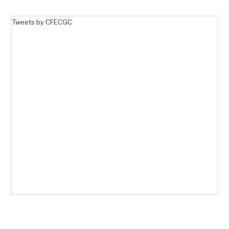
Tweets by CFECGC