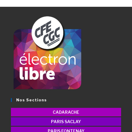
Nos Sections
CADARACHE
PARIS SACLAY
PARIS FONTENAY