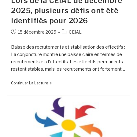
Lors de la CEIAL de décembre
2025, plusieurs défis ont été
identifiés pour 2026
15 décembre 2025
CEIAL
Baisse des recrutements et stabilisation des effectifs :
La conjoncture montre une baisse claire en termes de
recrutements et d'effectifs. Les effectifs permanents
restent stables, mais les recrutements ont fortement…
Continuer La Lecture