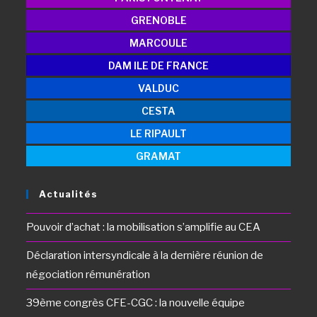
GRENOBLE
MARCOULE
DAM ILE DE FRANCE
VALDUC
CESTA
LE RIPAULT
GRAMAT
Actualités
Pouvoir d’achat : la mobilisation s’amplifie au CEA
Déclaration intersyndicale à la dernière réunion de
négociation rémunération
39ème congrès CFE-CGC : la nouvelle équipe