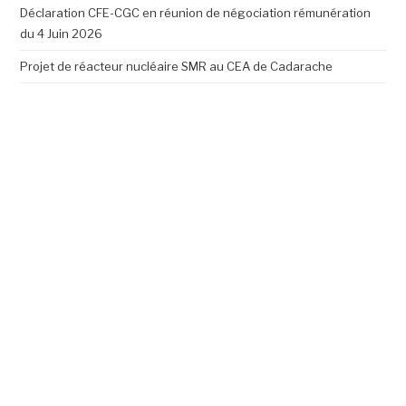
Déclaration CFE-CGC en réunion de négociation rémunération
du 4 Juin 2026
Projet de réacteur nucléaire SMR au CEA de Cadarache